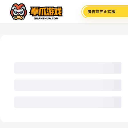
魔兽世界正式服