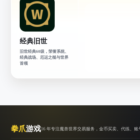
经典旧世
旧世经典60级，荣誉系统、
经典战场、厄运之槌与世界
首领
拳爪
游戏
16 年专注魔兽世界交易服务，金币买卖、代练、